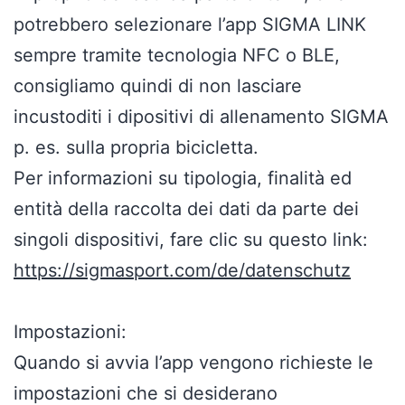
potrebbero selezionare l’app SIGMA LINK
sempre tramite tecnologia NFC o BLE,
consigliamo quindi di non lasciare
incustoditi i dipositivi di allenamento SIGMA
p. es. sulla propria bicicletta.
Per informazioni su tipologia, finalità ed
entità della raccolta dei dati da parte dei
singoli dispositivi, fare clic su questo link:
https://sigmasport.com/de/datenschutz
Impostazioni:
Quando si avvia l’app vengono richieste le
impostazioni che si desiderano