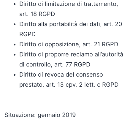
Diritto di limitazione di trattamento,
art. 18 RGPD
Diritto alla portabilità dei dati, art. 20
RGPD
Diritto di opposizione, art. 21 RGPD
Diritto di proporre reclamo all’autorità
di controllo, art. 77 RGPD
Diritto di revoca del consenso
prestato, art. 13 cpv. 2 lett. c RGPD
Situazione: gennaio 2019