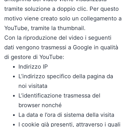
tramite soluzione a doppio clic. Per questo
motivo viene creato solo un collegamento a
YouTube, tramite la thumbnail.
Con la riproduzione del video i seguenti
dati vengono trasmessi a Google in qualità
di gestore di YouTube:
Indirizzo IP
L’indirizzo specifico della pagina da
noi visitata
L’identificazione trasmessa del
browser nonché
La data e l’ora di sistema della visita
I cookie già presenti, attraverso i quali