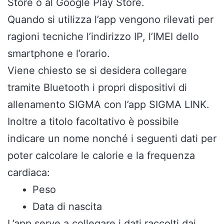
Store o al Google Play Store.
Quando si utilizza l’app vengono rilevati per
ragioni tecniche l’indirizzo IP, l’IMEI dello
smartphone e l’orario.
Viene chiesto se si desidera collegare
tramite Bluetooth i propri dispositivi di
allenamento SIGMA con l’app SIGMA LINK.
Inoltre a titolo facoltativo è possibile
indicare un nome nonché i seguenti dati per
poter calcolare le calorie e la frequenza
cardiaca:
Peso
Data di nascita
L’app serve a collegare i dati raccolti dai