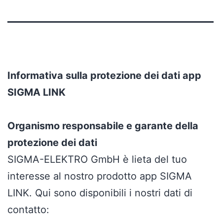
Informativa sulla protezione dei dati app
SIGMA LINK
Organismo responsabile e garante della
protezione dei dati
SIGMA-ELEKTRO GmbH è lieta del tuo
interesse al nostro prodotto app SIGMA
LINK. Qui sono disponibili i nostri dati di
contatto: