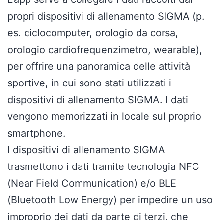
propri dispositivi di allenamento SIGMA (p.
es. ciclocomputer, orologio da corsa,
orologio cardiofrequenzimetro, wearable),
per offrire una panoramica delle attività
sportive, in cui sono stati utilizzati i
dispositivi di allenamento SIGMA. I dati
vengono memorizzati in locale sul proprio
smartphone.
I dispositivi di allenamento SIGMA
trasmettono i dati tramite tecnologia NFC
(Near Field Communication) e/o BLE
(Bluetooth Low Energy) per impedire un uso
improprio dei dati da parte di terzi, che