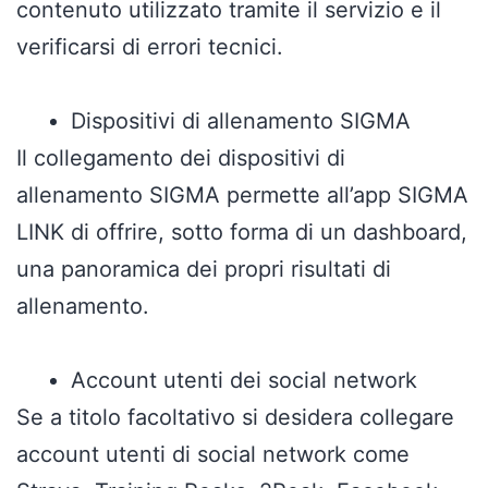
contenuto utilizzato tramite il servizio e il
verificarsi di errori tecnici.
Dispositivi di allenamento SIGMA
Il collegamento dei dispositivi di
allenamento SIGMA permette all’app SIGMA
LINK di offrire, sotto forma di un dashboard,
una panoramica dei propri risultati di
allenamento.
Account utenti dei social network
Se a titolo facoltativo si desidera collegare
account utenti di social network come