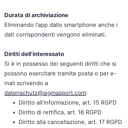
Durata di archiviazione
Eliminando l’app dallo smartphone anche i
dati corrispondenti vengono eliminati.
Diritti dell’interessato
Si è in possesso dei seguenti diritti che si
possono esercitare tramite posta o per e-
mail scrivendo a
datenschutz@sigmasport.com
:
Diritto all’informazione, art. 15 RGPD
Diritto di rettifica, art. 16 RGPD
Diritto alla cancellazione, art. 17 RGPD