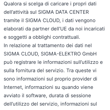
Qualora si scelga di caricare i propri dati
dell’attività sul SIGMA DATA CENTER
tramite il SIGMA CLOUD, i dati vengono
elaborati da partner dell’UE da noi incaricati
e soggetti a obblighi contrattuali.
In relazione al trattamento dei dati nel
SIGMA CLOUD, SIGMA-ELEKTRO GmbH
può registrare le informazioni sull’utilizzo e
sulla fornitura del servizio. Tra queste vi
sono informazioni sul proprio provider di
Internet, informazioni su quando viene
avviato il software, durata di sessione
dell’utilizzo del servizio, informazioni sul