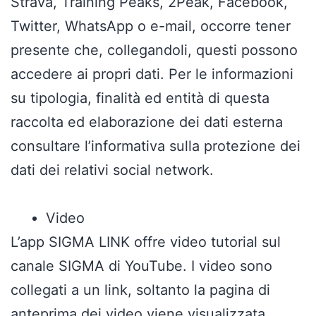
Strava, Training Peaks, 2Peak, Facebook,
Twitter, WhatsApp o e-mail, occorre tener
presente che, collegandoli, questi possono
accedere ai propri dati. Per le informazioni
su tipologia, finalità ed entità di questa
raccolta ed elaborazione dei dati esterna
consultare l’informativa sulla protezione dei
dati dei relativi social network.
Video
L’app SIGMA LINK offre video tutorial sul
canale SIGMA di YouTube. I video sono
collegati a un link, soltanto la pagina di
anteprima dei video viene visualizzata