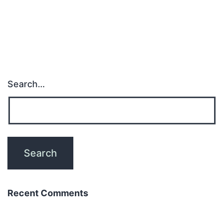
Search…
Recent Comments