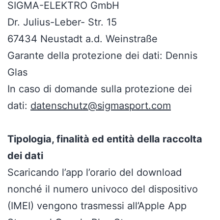
SIGMA-ELEKTRO GmbH
Dr. Julius-Leber- Str. 15
67434 Neustadt a.d. Weinstraße
Garante della protezione dei dati: Dennis
Glas
In caso di domande sulla protezione dei
dati:
datenschutz@sigmasport.com
Tipologia, finalità ed entità della raccolta
dei dati
Scaricando l’app l’orario del download
nonché il numero univoco del dispositivo
(IMEI) vengono trasmessi all’Apple App