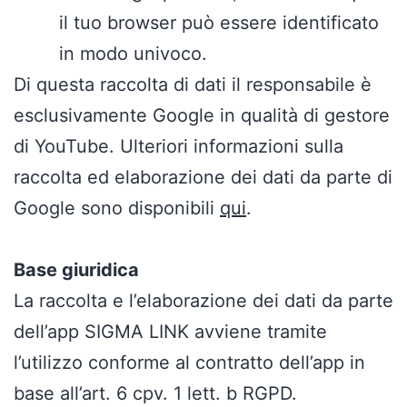
il tuo browser può essere identificato
in modo univoco.
Di questa raccolta di dati il responsabile è
esclusivamente Google in qualità di gestore
di YouTube. Ulteriori informazioni sulla
raccolta ed elaborazione dei dati da parte di
Google sono disponibili
qui
.
Base giuridica
La raccolta e l’elaborazione dei dati da parte
dell’app SIGMA LINK avviene tramite
l’utilizzo conforme al contratto dell’app in
base all’art. 6 cpv. 1 lett. b RGPD.