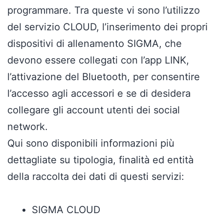
programmare. Tra queste vi sono l’utilizzo
del servizio CLOUD, l’inserimento dei propri
dispositivi di allenamento SIGMA, che
devono essere collegati con l’app LINK,
l’attivazione del Bluetooth, per consentire
l’accesso agli accessori e se di desidera
collegare gli account utenti dei social
network.
Qui sono disponibili informazioni più
dettagliate su tipologia, finalità ed entità
della raccolta dei dati di questi servizi:
SIGMA CLOUD