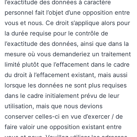
l’exactitude des données à caractère
personnel fait l’objet d’une opposition entre
vous et nous. Ce droit s’applique alors pour
la durée requise pour le contrôle de
l’exactitude des données, ainsi que dans la
mesure où vous demanderiez un traitement
limité plutôt que l’effacement dans le cadre
du droit à l’effacement existant, mais aussi
lorsque les données ne sont plus requises
dans le cadre initialement prévu de leur
utilisation, mais que nous devions
conserver celles-ci en vue d’exercer / de
faire valoir une opposition existant entre