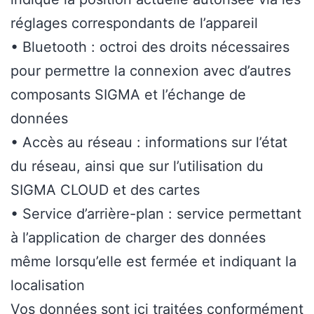
réglages correspondants de l’appareil
• Bluetooth : octroi des droits nécessaires
pour permettre la connexion avec d’autres
composants SIGMA et l’échange de
données
• Accès au réseau : informations sur l’état
du réseau, ainsi que sur l’utilisation du
SIGMA CLOUD et des cartes
• Service d’arrière-plan : service permettant
à l’application de charger des données
même lorsqu’elle est fermée et indiquant la
localisation
Vos données sont ici traitées conformément