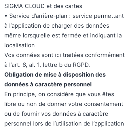
SIGMA CLOUD et des cartes
• Service d’arrière-plan : service permettant
à l’application de charger des données
même lorsqu’elle est fermée et indiquant la
localisation
Vos données sont ici traitées conformément
à l’art. 6, al. 1, lettre b du RGPD.
Obligation de mise à disposition des
données à caractère personnel
En principe, on considère que vous êtes
libre ou non de donner votre consentement
ou de fournir vos données à caractère
personnel lors de l’utilisation de l’application