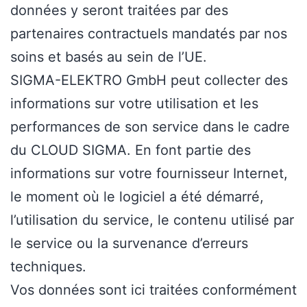
données y seront traitées par des
partenaires contractuels mandatés par nos
soins et basés au sein de l’UE.
SIGMA-ELEKTRO GmbH peut collecter des
informations sur votre utilisation et les
performances de son service dans le cadre
du CLOUD SIGMA. En font partie des
informations sur votre fournisseur Internet,
le moment où le logiciel a été démarré,
l’utilisation du service, le contenu utilisé par
le service ou la survenance d’erreurs
techniques.
Vos données sont ici traitées conformément