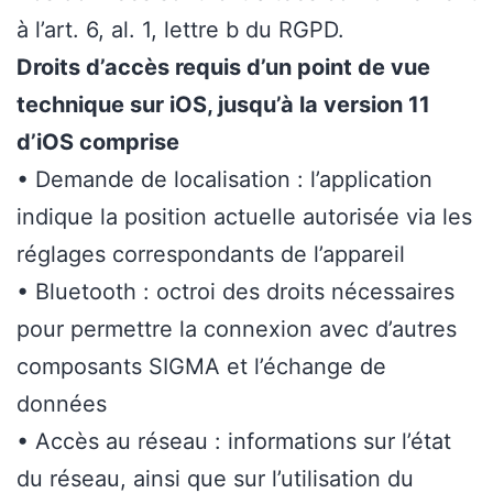
à l’art. 6, al. 1, lettre b du RGPD.
Droits d’accès requis d’un point de vue
technique sur iOS, jusqu’à la version 11
d’iOS comprise
• Demande de localisation : l’application
indique la position actuelle autorisée via les
réglages correspondants de l’appareil
• Bluetooth : octroi des droits nécessaires
pour permettre la connexion avec d’autres
composants SIGMA et l’échange de
données
• Accès au réseau : informations sur l’état
du réseau, ainsi que sur l’utilisation du