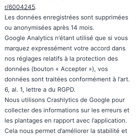
r/6004245
.
Les données enregistrées sont supprimées
ou anonymisées après 14 mois.
Google Analytics n’étant utilisé que si vous
marquez expressément votre accord dans
nos réglages relatifs à la protection des
données (bouton « Accepter »), vos
données sont traitées conformément à l’art.
6, al. 1, lettre a du RGPD.
Nous utilisons Crashlytics de Google pour
collecter des informations sur les erreurs et
les plantages en rapport avec l’application.
Cela nous permet d’améliorer la stabilité et