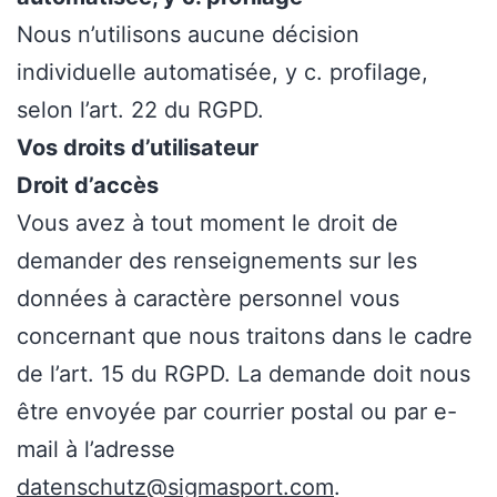
Nous n’utilisons aucune décision
individuelle automatisée, y c. profilage,
selon l’art. 22 du RGPD.
Vos droits d’utilisateur
Droit d’accès
Vous avez à tout moment le droit de
demander des renseignements sur les
données à caractère personnel vous
concernant que nous traitons dans le cadre
de l’art. 15 du RGPD. La demande doit nous
être envoyée par courrier postal ou par e-
mail à l’adresse
datenschutz@sigmasport.com
.