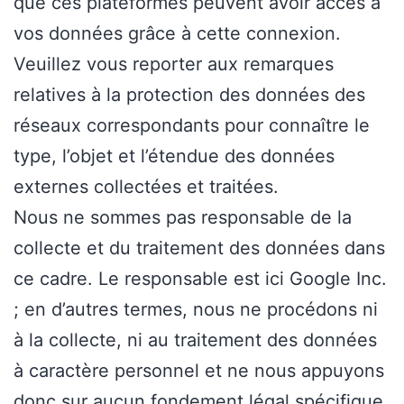
que ces plateformes peuvent avoir accès à
vos données grâce à cette connexion.
Veuillez vous reporter aux remarques
relatives à la protection des données des
réseaux correspondants pour connaître le
type, l’objet et l’étendue des données
externes collectées et traitées.
Nous ne sommes pas responsable de la
collecte et du traitement des données dans
ce cadre. Le responsable est ici Google Inc.
; en d’autres termes, nous ne procédons ni
à la collecte, ni au traitement des données
à caractère personnel et ne nous appuyons
donc sur aucun fondement légal spécifique