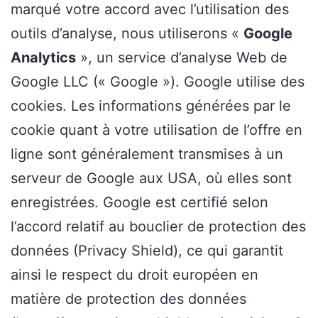
marqué votre accord avec l’utilisation des
outils d’analyse, nous utiliserons «
Google
Analytics
», un service d’analyse Web de
Google LLC (« Google »). Google utilise des
cookies. Les informations générées par le
cookie quant à votre utilisation de l’offre en
ligne sont généralement transmises à un
serveur de Google aux USA, où elles sont
enregistrées. Google est certifié selon
l’accord relatif au bouclier de protection des
données (Privacy Shield), ce qui garantit
ainsi le respect du droit européen en
matière de protection des données