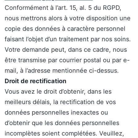
Conformément à l’art. 15, al. 5 du RGPD,
nous mettrons alors à votre disposition une
copie des données à caractère personnel
faisant l’objet d’un traitement par nos soins.
Votre demande peut, dans ce cadre, nous
être transmise par courrier postal ou par e-
mail, à l’adresse mentionnée ci-dessus.
Droit de rectification
Vous avez le droit d’obtenir, dans les
meilleurs délais, la rectification de vos
données personnelles inexactes ou
d’obtenir que les données personnelles
incomplètes soient complétées. Veuillez,