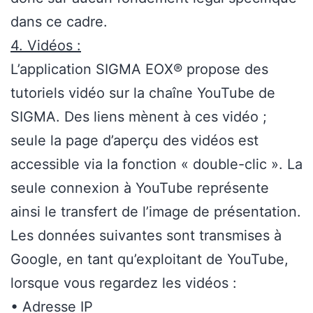
dans ce cadre.
4. Vidéos :
L’application SIGMA EOX® propose des
tutoriels vidéo sur la chaîne YouTube de
SIGMA. Des liens mènent à ces vidéo ;
seule la page d’aperçu des vidéos est
accessible via la fonction « double-clic ». La
seule connexion à YouTube représente
ainsi le transfert de l’image de présentation.
Les données suivantes sont transmises à
Google, en tant qu’exploitant de YouTube,
lorsque vous regardez les vidéos :
• Adresse IP