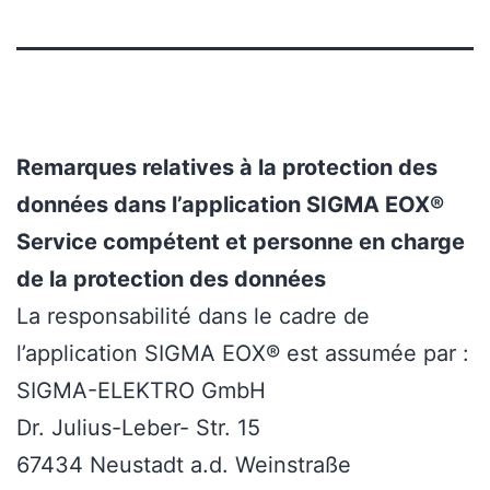
Remarques relatives à la protection des
données dans l’application SIGMA EOX®
Service compétent et personne en charge
de la protection des données
La responsabilité dans le cadre de
l’application SIGMA EOX® est assumée par :
SIGMA-ELEKTRO GmbH
Dr. Julius-Leber- Str. 15
67434 Neustadt a.d. Weinstraße