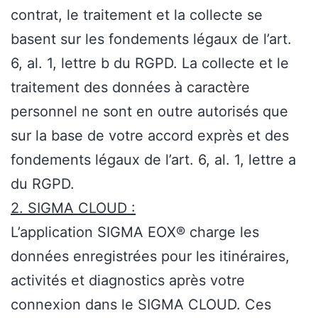
contrat, le traitement et la collecte se
basent sur les fondements légaux de l’art.
6, al. 1, lettre b du RGPD. La collecte et le
traitement des données à caractère
personnel ne sont en outre autorisés que
sur la base de votre accord exprès et des
fondements légaux de l’art. 6, al. 1, lettre a
du RGPD.
2. SIGMA CLOUD :
L’application SIGMA EOX® charge les
données enregistrées pour les itinéraires,
activités et diagnostics après votre
connexion dans le SIGMA CLOUD. Ces