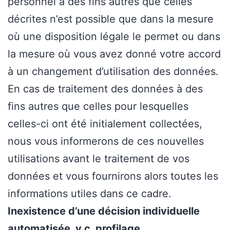
personnel à des fins autres que celles
décrites n’est possible que dans la mesure
où une disposition légale le permet ou dans
la mesure où vous avez donné votre accord
à un changement d’utilisation des données.
En cas de traitement des données à des
fins autres que celles pour lesquelles
celles-ci ont été initialement collectées,
nous vous informerons de ces nouvelles
utilisations avant le traitement de vos
données et vous fournirons alors toutes les
informations utiles dans ce cadre.
Inexistence d’une décision individuelle
automatisée, y c. profilage