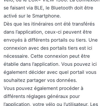
se faisant via BLE, le Bluetooth doit être
activé sur le Smartphone.
Dès que les itinéraires ont été transférés
dans l’application, ceux-ci peuvent être
envoyés à différents portails ou tiers. Une
connexion avec des portails tiers est ici
nécessaire. Cette connexion peut être
établie dans l’application. Vous pouvez ici
également décider avec quel portail vous
souhaitez partager vos données.
Vous pouvez également procéder à
différents réglages généraux pour
l’application, votre vélo ou l’utilisateur. Les