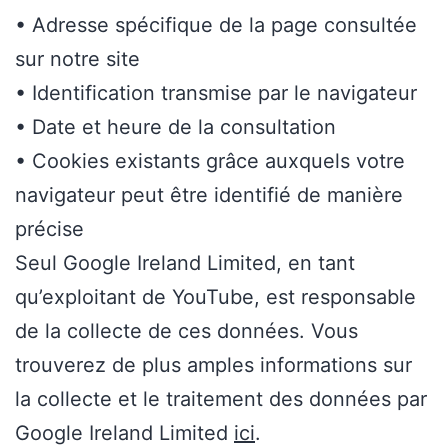
• Adresse spécifique de la page consultée
sur notre site
• Identification transmise par le navigateur
• Date et heure de la consultation
• Cookies existants grâce auxquels votre
navigateur peut être identifié de manière
précise
Seul Google Ireland Limited, en tant
qu’exploitant de YouTube, est responsable
de la collecte de ces données. Vous
trouverez de plus amples informations sur
la collecte et le traitement des données par
Google Ireland Limited
ici
.