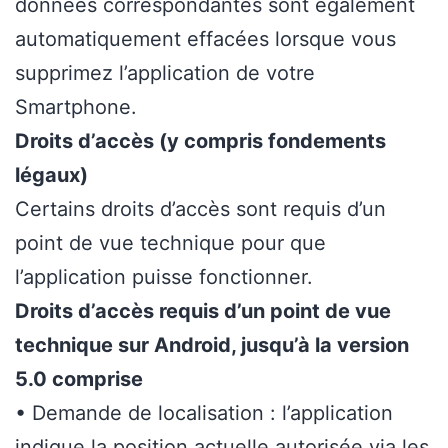
données correspondantes sont également
automatiquement effacées lorsque vous
supprimez l’application de votre
Smartphone.
Droits d’accès (y compris fondements
légaux)
Certains droits d’accès sont requis d’un
point de vue technique pour que
l’application puisse fonctionner.
Droits d’accès requis d’un point de vue
technique sur Android, jusqu’à la version
5.0 comprise
• Demande de localisation : l’application
indique la position actuelle autorisée via les