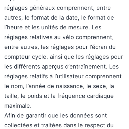
réglages généraux comprennent, entre
autres, le format de la date, le format de
l’heure et les unités de mesure. Les
réglages relatives au vélo comprennent,
entre autres, les réglages pour l’écran du
compteur cycle, ainsi que les réglages pour
les différents aperçus d’entraînement. Les
réglages relatifs à l’utilisateur comprennent
le nom, l’année de naissance, le sexe, la
taille, le poids et la fréquence cardiaque
maximale.
Afin de garantir que les données sont
collectées et traitées dans le respect du