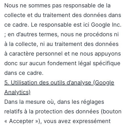
Nous ne sommes pas responsable de la
collecte et du traitement des données dans
ce cadre. Le responsable est ici Google Inc.
; en d’autres termes, nous ne procédons ni
à la collecte, ni au traitement des données
à caractère personnel et ne nous appuyons
donc sur aucun fondement légal spécifique
dans ce cadre.
5. Utilisation des outils d’analyse (Google
Analytics)
Dans la mesure où, dans les réglages
relatifs à la protection des données (bouton
« Accepter »), vous avez expressément