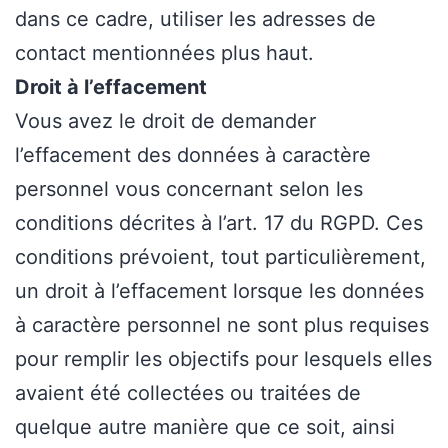
dans ce cadre, utiliser les adresses de
contact mentionnées plus haut.
Droit à l’effacement
Vous avez le droit de demander
l’effacement des données à caractère
personnel vous concernant selon les
conditions décrites à l’art. 17 du RGPD. Ces
conditions prévoient, tout particulièrement,
un droit à l’effacement lorsque les données
à caractère personnel ne sont plus requises
pour remplir les objectifs pour lesquels elles
avaient été collectées ou traitées de
quelque autre manière que ce soit, ainsi