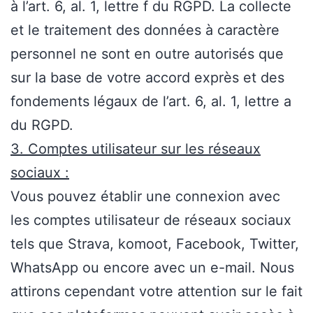
à l’art. 6, al. 1, lettre f du RGPD. La collecte
et le traitement des données à caractère
personnel ne sont en outre autorisés que
sur la base de votre accord exprès et des
fondements légaux de l’art. 6, al. 1, lettre a
du RGPD.
3. Comptes utilisateur sur les réseaux
sociaux :
Vous pouvez établir une connexion avec
les comptes utilisateur de réseaux sociaux
tels que Strava, komoot, Facebook, Twitter,
WhatsApp ou encore avec un e-mail. Nous
attirons cependant votre attention sur le fait