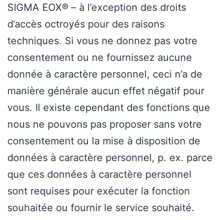
SIGMA EOX® – à l’exception des droits
d’accès octroyés pour des raisons
techniques. Si vous ne donnez pas votre
consentement ou ne fournissez aucune
donnée à caractère personnel, ceci n’a de
manière générale aucun effet négatif pour
vous. Il existe cependant des fonctions que
nous ne pouvons pas proposer sans votre
consentement ou la mise à disposition de
données à caractère personnel, p. ex. parce
que ces données à caractère personnel
sont requises pour exécuter la fonction
souhaitée ou fournir le service souhaité.