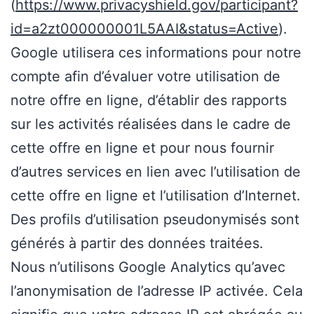
(
https://www.privacyshield.gov/participant?
id=a2zt000000001L5AAI&status=Active
).
Google utilisera ces informations pour notre
compte afin d’évaluer votre utilisation de
notre offre en ligne, d’établir des rapports
sur les activités réalisées dans le cadre de
cette offre en ligne et pour nous fournir
d’autres services en lien avec l’utilisation de
cette offre en ligne et l’utilisation d’Internet.
Des profils d’utilisation pseudonymisés sont
générés à partir des données traitées.
Nous n’utilisons Google Analytics qu’avec
l’anonymisation de l’adresse IP activée. Cela