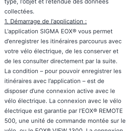
type, l’objet et l’étendue des données
collectées.
1. Démarrage de l’application :
L’application SIGMA EOX® vous permet
d’enregistrer les itinéraires parcourus avec
votre vélo électrique, de les conserver et
de les consulter directement par la suite.
La condition – pour pouvoir enregistrer les
itinéraires avec l’application – est de
disposer d’une connexion active avec le
vélo électrique. La connexion avec le vélo
électrique est garantie par l’EOX® REMOTE
500, une unité de commande montée sur le
vélo, ou le EOX® VIEW 1300. La connexion