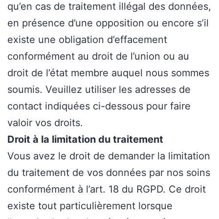
qu’en cas de traitement illégal des données,
en présence d’une opposition ou encore s’il
existe une obligation d’effacement
conformément au droit de l’union ou au
droit de l’état membre auquel nous sommes
soumis. Veuillez utiliser les adresses de
contact indiquées ci-dessous pour faire
valoir vos droits.
Droit à la limitation du traitement
Vous avez le droit de demander la limitation
du traitement de vos données par nos soins
conformément à l’art. 18 du RGPD. Ce droit
existe tout particulièrement lorsque