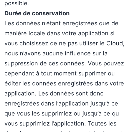
possible.
Durée de conservation
Les données n’étant enregistrées que de
manière locale dans votre application si
vous choisissez de ne pas utiliser le Cloud,
nous n’avons aucune influence sur la
suppression de ces données. Vous pouvez
cependant à tout moment supprimer ou
éditer les données enregistrées dans votre
application. Les données sont donc
enregistrées dans l’application jusqu’à ce
que vous les supprimiez ou jusqu’à ce qu
vous supprimiez l’application. Toutes les