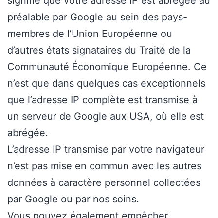
signifie que votre adresse IP est abrégée au
préalable par Google au sein des pays-
membres de l’Union Européenne ou
d’autres états signataires du Traité de la
Communauté Économique Européenne. Ce
n’est que dans quelques cas exceptionnels
que l’adresse IP complète est transmise à
un serveur de Google aux USA, où elle est
abrégée.
L’adresse IP transmise par votre navigateur
n’est pas mise en commun avec les autres
données à caractère personnel collectées
par Google ou par nos soins.
Vous pouvez également empêcher