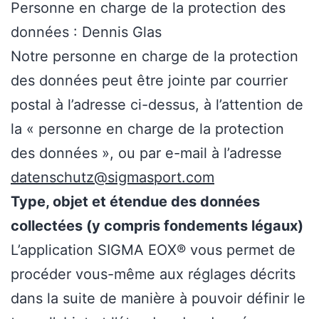
Personne en charge de la protection des
données : Dennis Glas
Notre personne en charge de la protection
des données peut être jointe par courrier
postal à l’adresse ci-dessus, à l’attention de
la « personne en charge de la protection
des données », ou par e-mail à l’adresse
datenschutz@sigmasport.com
Type, objet et étendue des données
collectées (y compris fondements légaux)
L’application SIGMA EOX® vous permet de
procéder vous-même aux réglages décrits
dans la suite de manière à pouvoir définir le