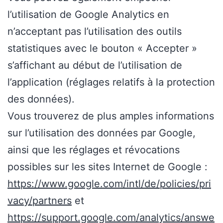
l’utilisation de Google Analytics en
n’acceptant pas l’utilisation des outils
statistiques avec le bouton « Accepter »
s’affichant au début de l’utilisation de
l’application (réglages relatifs à la protection
des données).
Vous trouverez de plus amples informations
sur l’utilisation des données par Google,
ainsi que les réglages et révocations
possibles sur les sites Internet de Google :
https://www.google.com/intl/de/policies/pri
vacy/partners
et
https://support.google.com/analytics/answe