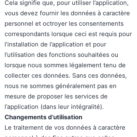
Cela signifie que, pour utiliser l’application,
vous devez fournir les données à caractère
personnel et octroyer les consentements
correspondants lorsque ceci est requis pour
l’installation de l’application et pour
l’utilisation des fonctions souhaitées ou
lorsque nous sommes légalement tenu de
collecter ces données. Sans ces données,
nous ne sommes généralement pas en
mesure de proposer les services de
l’application (dans leur intégralité).
Changements d’utilisation
Le traitement de vos données à caractère