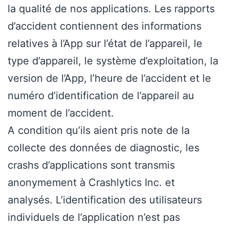
la qualité de nos applications. Les rapports
d’accident contiennent des informations
relatives à l’App sur l’état de l’appareil, le
type d’appareil, le système d’exploitation, la
version de l’App, l’heure de l’accident et le
numéro d’identification de l’appareil au
moment de l’accident.
A condition qu’ils aient pris note de la
collecte des données de diagnostic, les
crashs d’applications sont transmis
anonymement à Crashlytics Inc. et
analysés. L’identification des utilisateurs
individuels de l’application n’est pas